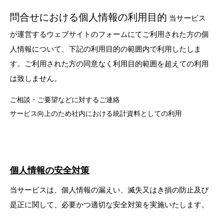
問合せにおける個人情報の利用目的
当サービス
が運営するウェブサイトのフォームにてご利用された方の個
人情報について、下記の利用目的の範囲内で利用したしま
す。ご利用された方の同意なく利用目的範囲を超えての利用
は致しません。
ご相談・ご要望などに対するご連絡
サービス向上のため社内における統計資料としての利用
個人情報の安全対策
当サービスは、個人情報の漏えい、滅失又はき損の防止及び
是正に関して、必要かつ適切な安全対策を実施いたします。