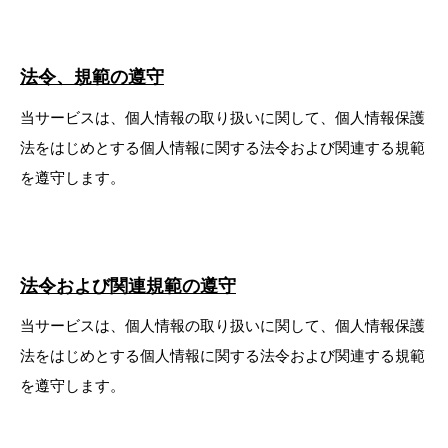
法令、規範の遵守
当サービスは、個人情報の取り扱いに関して、個人情報保護
法をはじめとする個人情報に関する法令および関連する規範
を遵守します。
法令および関連規範の遵守
当サービスは、個人情報の取り扱いに関して、個人情報保護
法をはじめとする個人情報に関する法令および関連する規範
を遵守します。