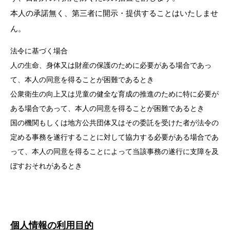
本人の承諾無く、第三者に開示・提供することはいたしませ
ん。
法令に基づく場合
人の生命、身体又は財産の保護のために必要がある場合であっ
て、本人の同意を得ることが困難であるとき
公衆衛生の向上又は児童の健全な育成の推進のために特に必要が
ある場合であって、本人の同意を得ることが困難であるとき
国の機関もしくは地方公共団体又はその委託を受けた者が法令の
定める事務を遂行することに対して協力する必要がある場合であ
って、本人の同意を得ることによって当該事務の遂行に支障を及
ぼすおそれがあるとき
個人情報の利用目的