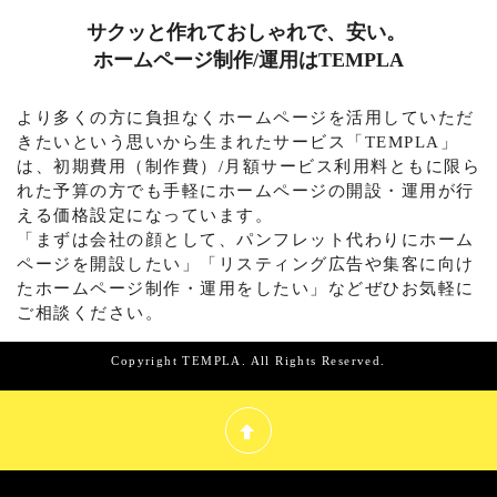
サクッと作れておしゃれで、安い。
ホームページ制作/運用はTEMPLA
より多くの方に負担なくホームページを活用していただ
きたいという思いから生まれたサービス「TEMPLA」
は、初期費用（制作費）/月額サービス利用料ともに限ら
れた予算の方でも手軽にホームページの開設・運用が行
える価格設定になっています。
「まずは会社の顔として、パンフレット代わりにホーム
ページを開設したい」「リスティング広告や集客に向け
たホームページ制作・運用をしたい」などぜひお気軽に
ご相談ください。
Copyright TEMPLA. All Rights Reserved.