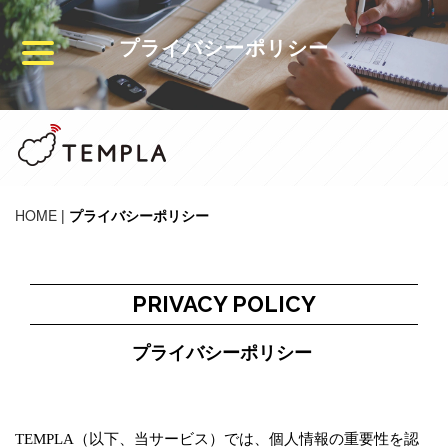
プライバシーポリシー
HOME
|
プライバシーポリシー
PRIVACY POLICY
プライバシーポリシー
TEMPLA（以下、当サービス）では、個人情報の重要性を認