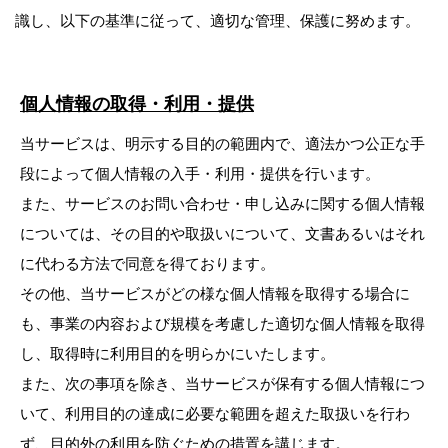
識し、以下の基準に従って、適切な管理、保護に努めます。
個人情報の取得・利用・提供
当サービスは、明示する目的の範囲内で、適法かつ公正な手
段によって個人情報の入手・利用・提供を行います。
また、サービスのお問い合わせ・申し込みに関する個人情報
については、その目的や取扱いについて、文書あるいはそれ
に代わる方法で同意を得ております。
その他、当サービスがどの様な個人情報を取得する場合に
も、事業の内容および規模を考慮した適切な個人情報を取得
し、取得時に利用目的を明らかにいたします。
また、次の事項を除き、当サービスが保有する個人情報につ
いて、利用目的の達成に必要な範囲を超えた取扱いを行わ
ず、目的外の利用を防ぐための措置を講じます。