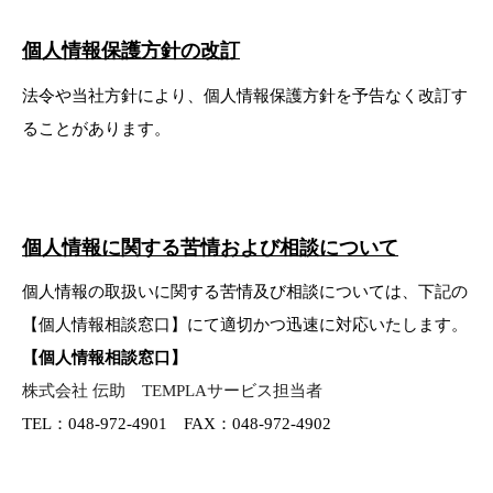
個人情報保護方針の改訂
法令や当社方針により、個人情報保護方針を予告なく改訂す
ることがあります。
個人情報に関する苦情および相談について
個人情報の取扱いに関する苦情及び相談については、下記の
【個人情報相談窓口】にて適切かつ迅速に対応いたします。
【個人情報相談窓口】
株式会社 伝助 TEMPLAサービス担当者
TEL：048-972-4901 FAX：048-972-4902