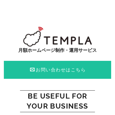
月額ホームページ制作・運用サービス
お問い合わせはこちら
BE USEFUL FOR
YOUR BUSINESS